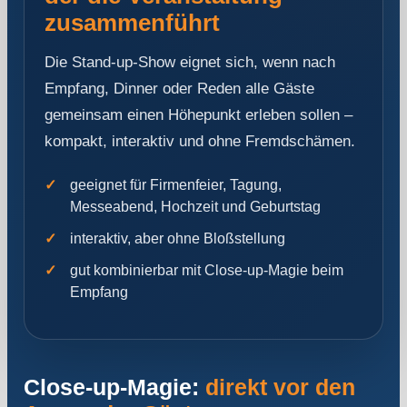
zusammenführt
Die Stand-up-Show eignet sich, wenn nach
Empfang, Dinner oder Reden alle Gäste
gemeinsam einen Höhepunkt erleben sollen –
kompakt, interaktiv und ohne Fremdschämen.
geeignet für Firmenfeier, Tagung,
Messeabend, Hochzeit und Geburtstag
interaktiv, aber ohne Bloßstellung
gut kombinierbar mit Close-up-Magie beim
Empfang
Close-up-Magie:
direkt vor den