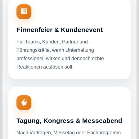
🏢
Firmenfeier & Kundenevent
Für Teams, Kunden, Partner und
Führungskräfte, wenn Unterhaltung
professionell wirken und dennoch echte
Reaktionen auslösen soll.
🧠
Tagung, Kongress & Messeabend
Nach Vorträgen, Messetag oder Fachprogramm