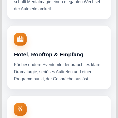
schafft Mentalmagie einen eleganten Wechsel
der Aufmerksamkeit.
🏙️
Hotel, Rooftop & Empfang
Für besondere Eventumfelder braucht es klare
Dramaturgie, seriöses Auftreten und einen
Programmpunkt, der Gespräche auslöst.
🥂