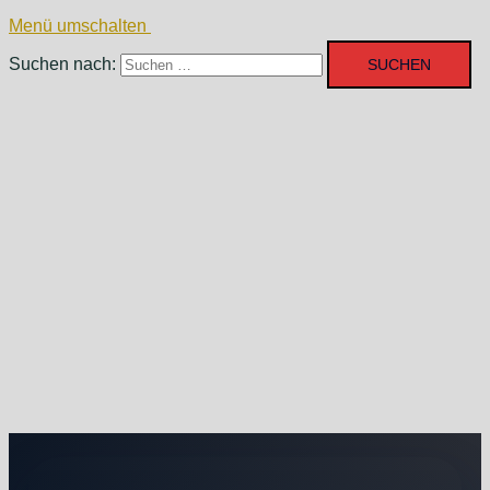
Menü umschalten
Suchen nach: