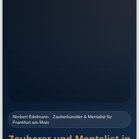
Norbert Edelmann · Zauberkünstler & Mentalist für
Frankfurt am Main