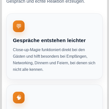
Gespräch und echte Reaktion erzeugen.
💬
Gespräche entstehen leichter
Close-up-Magie funktioniert direkt bei den
Gästen und hilft besonders bei Empfängen,
Networking, Dinnern und Feiern, bei denen sich
nicht alle kennen.
🧠