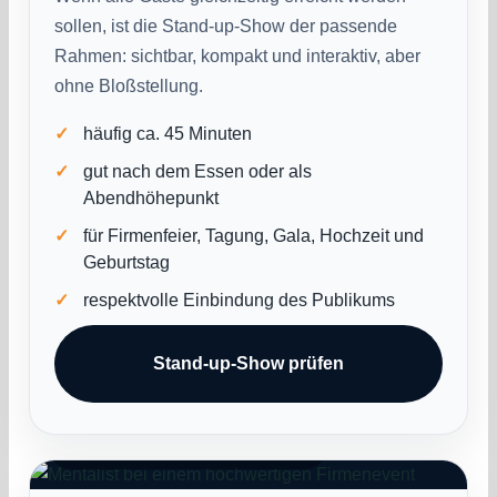
sollen, ist die Stand-up-Show der passende
Rahmen: sichtbar, kompakt und interaktiv, aber
ohne Bloßstellung.
häufig ca. 45 Minuten
gut nach dem Essen oder als
Abendhöhepunkt
für Firmenfeier, Tagung, Gala, Hochzeit und
Geburtstag
respektvolle Einbindung des Publikums
Stand-up-Show prüfen
●
Wahrnehmung & Entscheidung