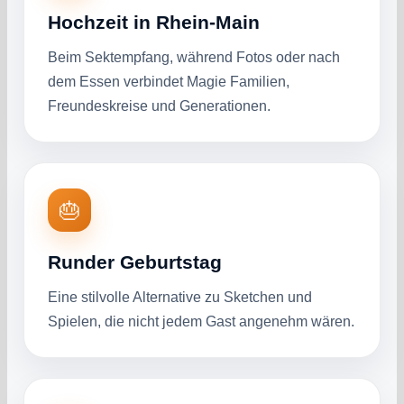
Hochzeit in Rhein-Main
Beim Sektempfang, während Fotos oder nach
dem Essen verbindet Magie Familien,
Freundeskreise und Generationen.
🎂
Runder Geburtstag
Eine stilvolle Alternative zu Sketchen und
Spielen, die nicht jedem Gast angenehm wären.