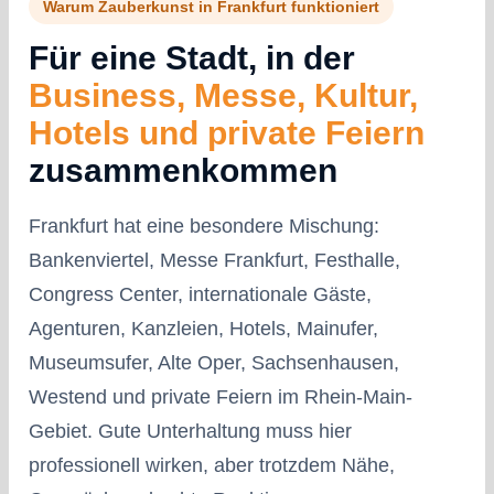
Warum Zauberkunst in Frankfurt funktioniert
Für eine Stadt, in der
Business, Messe, Kultur,
Hotels und private Feiern
zusammenkommen
Frankfurt hat eine besondere Mischung:
Bankenviertel, Messe Frankfurt, Festhalle,
Congress Center, internationale Gäste,
Agenturen, Kanzleien, Hotels, Mainufer,
Museumsufer, Alte Oper, Sachsenhausen,
Westend und private Feiern im Rhein-Main-
Gebiet. Gute Unterhaltung muss hier
professionell wirken, aber trotzdem Nähe,