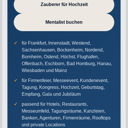
Zauberer für Hochzeit
Mentalist buchen
für Frankfurt, Innenstadt, Westend,
Sachsenhausen, Bockenheim, Nordend,
Bornheim, Ostend, Höchst, Flughafen,
Offenbach, Eschborn, Bad Homburg, Hanau,
Wiesbaden und Mainz
für Firmenfeier, Messeevent, Kundenevent,
Tagung, Kongress, Hochzeit, Geburtstag,
Empfang, Gala und Jubiläum
passend für Hotels, Restaurants,
Messeumfeld, Tagungsräume, Kanzleien,
Banken, Agenturen, Firmenräume, Rooftops
und private Locations