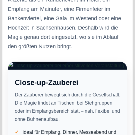
Empfang am Mainufer, eine Firmenfeier im
Bankenviertel, eine Gala im Westend oder eine
Hochzeit in Sachsenhausen. Deshalb wird die
Magie genau dort eingesetzt, wo sie im Ablauf
den größten Nutzen bringt.
●
Direkt bei den Gästen
Close-up-Zauberei
Der Zauberer bewegt sich durch die Gesellschaft.
Die Magie findet an Tischen, bei Stehgruppen
oder im Empfangsbereich statt – nah, flexibel und
ohne Bühnenaufbau.
ideal für Empfang, Dinner, Messeabend und