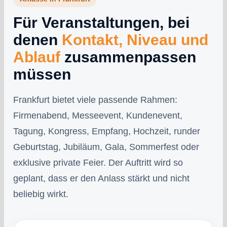
Für Veranstaltungen, bei
denen
Kontakt, Niveau und
Ablauf
zusammenpassen
müssen
Frankfurt bietet viele passende Rahmen:
Firmenabend, Messeevent, Kundenevent,
Tagung, Kongress, Empfang, Hochzeit, runder
Geburtstag, Jubiläum, Gala, Sommerfest oder
exklusive private Feier. Der Auftritt wird so
geplant, dass er den Anlass stärkt und nicht
beliebig wirkt.