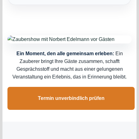
Ein Moment, den alle gemeinsam erleben:
Ein
Zauberer bringt Ihre Gäste zusammen, schafft
Gesprächsstoff und macht aus einer gelungenen
Veranstaltung ein Erlebnis, das in Erinnerung bleibt.
Termin unverbindlich prüfen