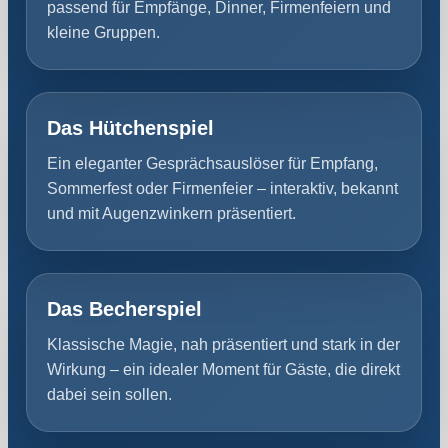
passend für Empfänge, Dinner, Firmenfeiern und
kleine Gruppen.
Das Hütchenspiel
Ein eleganter Gesprächsauslöser für Empfang,
Sommerfest oder Firmenfeier – interaktiv, bekannt
und mit Augenzwinkern präsentiert.
Das Becherspiel
Klassische Magie, nah präsentiert und stark in der
Wirkung – ein idealer Moment für Gäste, die direkt
dabei sein sollen.