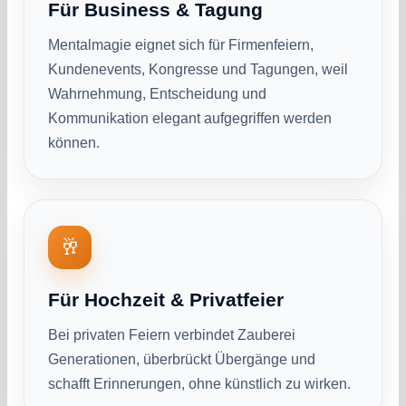
Für Business & Tagung
Mentalmagie eignet sich für Firmenfeiern,
Kundenevents, Kongresse und Tagungen, weil
Wahrnehmung, Entscheidung und
Kommunikation elegant aufgegriffen werden
können.
🥂
Für Hochzeit & Privatfeier
Bei privaten Feiern verbindet Zauberei
Generationen, überbrückt Übergänge und
schafft Erinnerungen, ohne künstlich zu wirken.