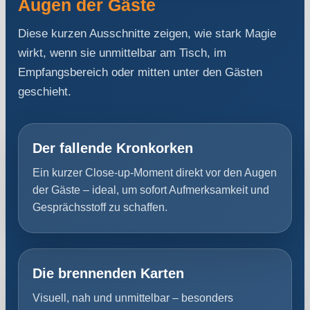
Augen der Gäste
Diese kurzen Ausschnitte zeigen, wie stark Magie
wirkt, wenn sie unmittelbar am Tisch, im
Empfangsbereich oder mitten unter den Gästen
geschieht.
Der fallende Kronkorken
Ein kurzer Close-up-Moment direkt vor den Augen
der Gäste – ideal, um sofort Aufmerksamkeit und
Gesprächsstoff zu schaffen.
Die brennenden Karten
Visuell, nah und unmittelbar – besonders