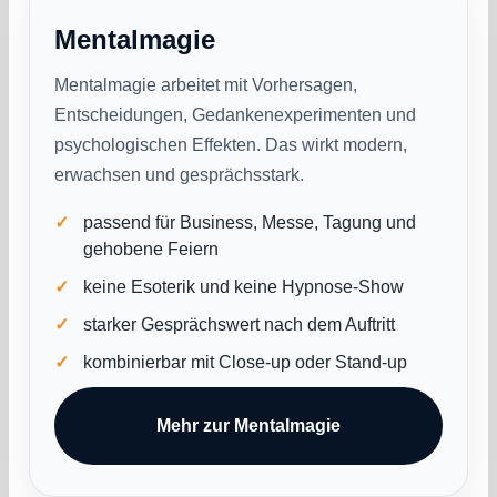
Mentalmagie
Mentalmagie arbeitet mit Vorhersagen,
Entscheidungen, Gedankenexperimenten und
psychologischen Effekten. Das wirkt modern,
erwachsen und gesprächsstark.
passend für Business, Messe, Tagung und
gehobene Feiern
keine Esoterik und keine Hypnose-Show
starker Gesprächswert nach dem Auftritt
kombinierbar mit Close-up oder Stand-up
Mehr zur Mentalmagie