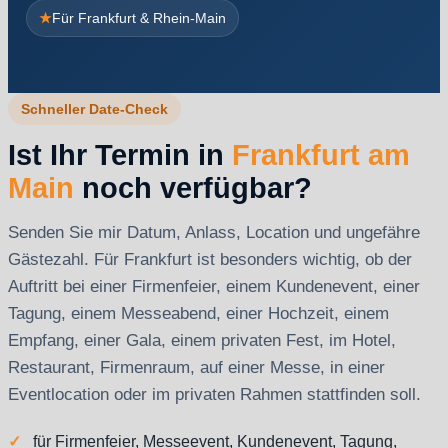
★
Für Frankfurt & Rhein-Main
Schneller Date-Check
Ist Ihr Termin in
Frankfurt am
Main
noch verfügbar?
Senden Sie mir Datum, Anlass, Location und ungefähre
Gästezahl. Für Frankfurt ist besonders wichtig, ob der
Auftritt bei einer Firmenfeier, einem Kundenevent, einer
Tagung, einem Messeabend, einer Hochzeit, einem
Empfang, einer Gala, einem privaten Fest, im Hotel,
Restaurant, Firmenraum, auf einer Messe, in einer
Eventlocation oder im privaten Rahmen stattfinden soll.
für Firmenfeier, Messeevent, Kundenevent, Tagung,