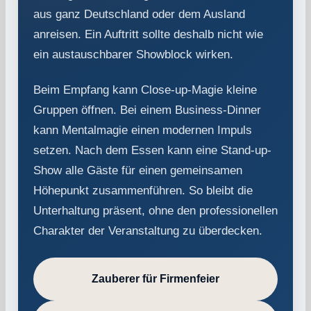
aus ganz Deutschland oder dem Ausland
anreisen. Ein Auftritt sollte deshalb nicht wie
ein austauschbarer Showblock wirken.
Beim Empfang kann Close-up-Magie kleine
Gruppen öffnen. Bei einem Business-Dinner
kann Mentalmagie einen modernen Impuls
setzen. Nach dem Essen kann eine Stand-up-
Show alle Gäste für einen gemeinsamen
Höhepunkt zusammenführen. So bleibt die
Unterhaltung präsent, ohne den professionellen
Charakter der Veranstaltung zu überdecken.
Zauberer für Firmenfeier