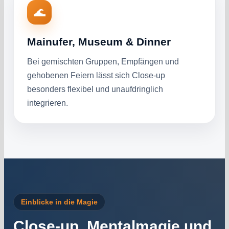
🌊
Mainufer, Museum & Dinner
Bei gemischten Gruppen, Empfängen und
gehobenen Feiern lässt sich Close-up
besonders flexibel und unaufdringlich
integrieren.
Einblicke in die Magie
Close-up, Mentalmagie und