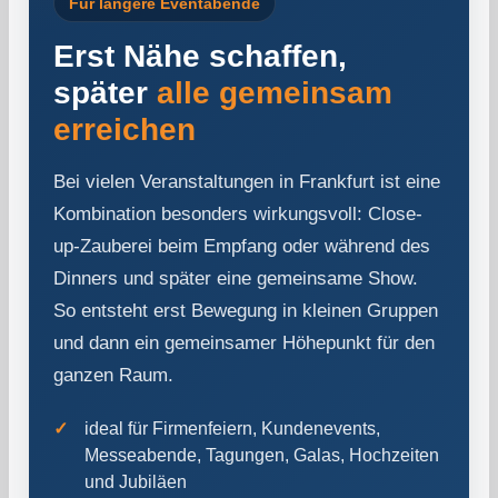
Für längere Eventabende
Erst Nähe schaffen,
später
alle gemeinsam
erreichen
Bei vielen Veranstaltungen in Frankfurt ist eine
Kombination besonders wirkungsvoll: Close-
up-Zauberei beim Empfang oder während des
Dinners und später eine gemeinsame Show.
So entsteht erst Bewegung in kleinen Gruppen
und dann ein gemeinsamer Höhepunkt für den
ganzen Raum.
ideal für Firmenfeiern, Kundenevents,
Messeabende, Tagungen, Galas, Hochzeiten
und Jubiläen