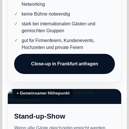
Networking
keine Bühne notwendig
stark bei internationalen Gästen und
gemischten Gruppen
gut für Firmenfeiern, Kundenevents,
Hochzeiten und private Feiern
Close-up in Frankfurt anfragen
●
Gemeinsamer Höhepunkt
Stand-up-Show
Wenn alle Gäste gleichzeitig erreicht werden