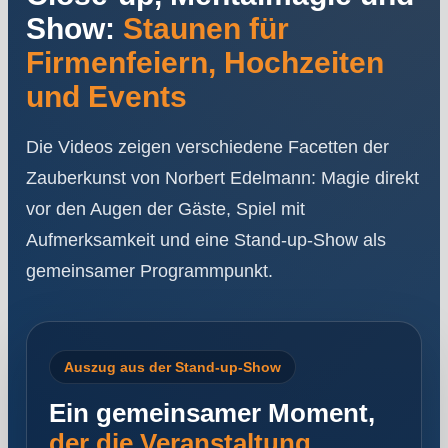
Show:
Staunen für
Firmenfeiern, Hochzeiten
und Events
Die Videos zeigen verschiedene Facetten der
Zauberkunst von Norbert Edelmann: Magie direkt
vor den Augen der Gäste, Spiel mit
Aufmerksamkeit und eine Stand-up-Show als
gemeinsamer Programmpunkt.
Auszug aus der Stand-up-Show
Ein gemeinsamer Moment,
der die Veranstaltung