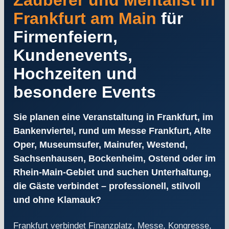
Zauberer und Mentalist in
Frankfurt am Main
für
Firmenfeiern,
Kundenevents,
Hochzeiten und
besondere Events
Sie planen eine Veranstaltung in Frankfurt, im
Bankenviertel, rund um Messe Frankfurt, Alte
Oper, Museumsufer, Mainufer, Westend,
Sachsenhausen, Bockenheim, Ostend oder im
Rhein-Main-Gebiet und suchen Unterhaltung,
die Gäste verbindet – professionell, stilvoll
und ohne Klamauk?
Frankfurt verbindet Finanzplatz, Messe, Kongresse,