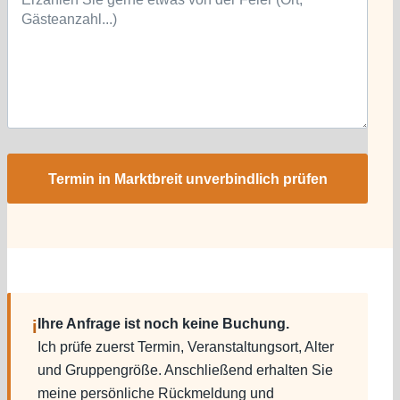
Termin in Marktbreit unverbindlich prüfen
Ihre Anfrage ist noch keine Buchung.
i
Ich prüfe zuerst Termin, Veranstaltungsort, Alter
und Gruppengröße. Anschließend erhalten Sie
meine persönliche Rückmeldung und