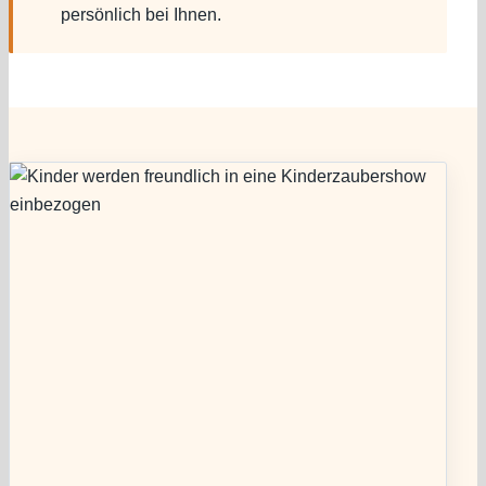
persönlich bei Ihnen.