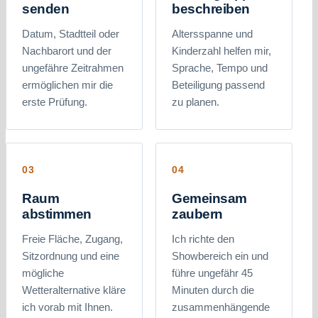
senden
beschreiben
Datum, Stadtteil oder
Altersspanne und
Nachbarort und der
Kinderzahl helfen mir,
ungefähre Zeitrahmen
Sprache, Tempo und
ermöglichen mir die
Beteiligung passend
erste Prüfung.
zu planen.
Raum
Gemeinsam
abstimmen
zaubern
Freie Fläche, Zugang,
Ich richte den
Sitzordnung und eine
Showbereich ein und
mögliche
führe ungefähr 45
Wetteralternative kläre
Minuten durch die
ich vorab mit Ihnen.
zusammenhängende