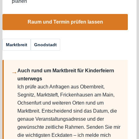
planen
Raum und Termin prüfen lassen
Marktbreit
Gnodstadt
Auch rund um Marktbreit für Kinderfeiern
→
unterwegs
Ich prüfe auch Anfragen aus Obernbreit,
Segnitz, Marktsteft, Frickenhausen am Main,
Ochsenfurt und weiteren Orten rund um
Marktbreit. Entscheidend sind das Datum, die
genaue Veranstaltungsadresse und der
gewünschte zeitliche Rahmen. Senden Sie mir
die wichtigsten Eckdaten – ich melde mich