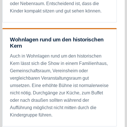
oder Nebenraum. Entscheidend ist, dass die
Kinder kompakt sitzen und gut sehen können.
Wohnlagen rund um den historischen
Kern
Auch in Wohnlagen rund um den historischen
Kern lässt sich die Show in einem Familienhaus,
Gemeinschaftsraum, Vereinsheim oder
vergleichbaren Veranstaltungsraum gut
umsetzen. Eine erhöhte Bühne ist normalerweise
nicht nötig. Durchgänge zur Küche, zum Buffet
oder nach draußen sollten während der
Aufführung möglichst nicht mitten durch die
Kindergruppe führen.