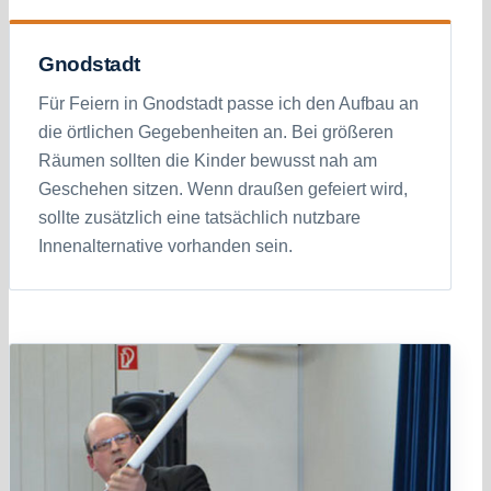
Gnodstadt
Für Feiern in Gnodstadt passe ich den Aufbau an
die örtlichen Gegebenheiten an. Bei größeren
Räumen sollten die Kinder bewusst nah am
Geschehen sitzen. Wenn draußen gefeiert wird,
sollte zusätzlich eine tatsächlich nutzbare
Innenalternative vorhanden sein.