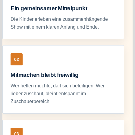
Ein gemeinsamer Mittelpunkt
Die Kinder erleben eine zusammenhängende
Show mit einem klaren Anfang und Ende.
02
Mitmachen bleibt freiwillig
Wer helfen möchte, darf sich beteiligen. Wer
lieber zuschaut, bleibt entspannt im
Zuschauerbereich.
03