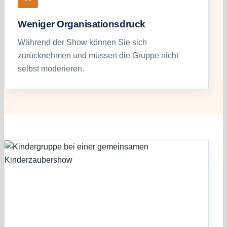
Weniger Organisationsdruck
Während der Show können Sie sich
zurücknehmen und müssen die Gruppe nicht
selbst moderieren.