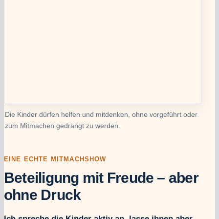
Die Kinder dürfen helfen und mitdenken, ohne vorgeführt oder
zum Mitmachen gedrängt zu werden.
EINE ECHTE MITMACHSHOW
Beteiligung mit Freude – aber
ohne Druck
Ich spreche die Kinder aktiv an, lasse ihnen aber