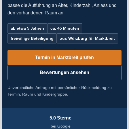
passe die Aufführung an Alter, Kinderzahl, Anlass und
den vorhandenen Raum an.
ab etwa 5 Jahren
ca. 45 Minuten
freiwillige Beteiligung
aus Würzburg für Marktbreit
Termin in Marktbreit prüfen
Bewertungen ansehen
Unverbindliche Anfrage mit persönlicher Rückmeldung zu
Termin, Raum und Kindergruppe.
5,0 Sterne
bei Google