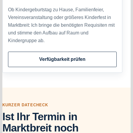
Ob Kindergeburtstag zu Hause, Familienfeier,
Vereinsveranstaltung oder größeres Kinderfest in
Marktbreit: Ich bringe die benötigten Requisiten mit
und stimme den Aufbau auf Raum und
Kindergruppe ab.
Verfügbarkeit prüfen
KURZER DATECHECK
Ist Ihr Termin in
Marktbreit noch