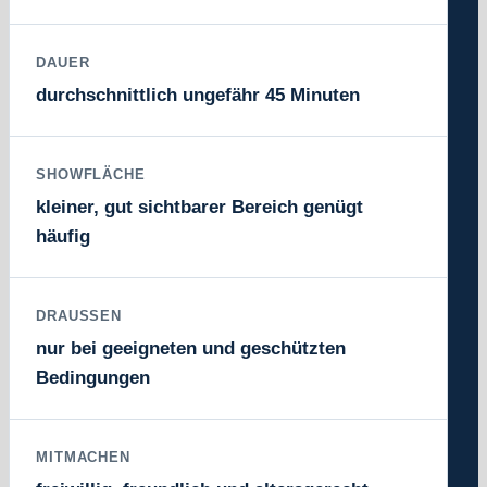
DAUER
durchschnittlich ungefähr 45 Minuten
SHOWFLÄCHE
kleiner, gut sichtbarer Bereich genügt
häufig
DRAUSSEN
nur bei geeigneten und geschützten
Bedingungen
MITMACHEN