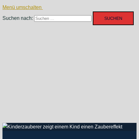
Menü umschalten
Suchen nach: