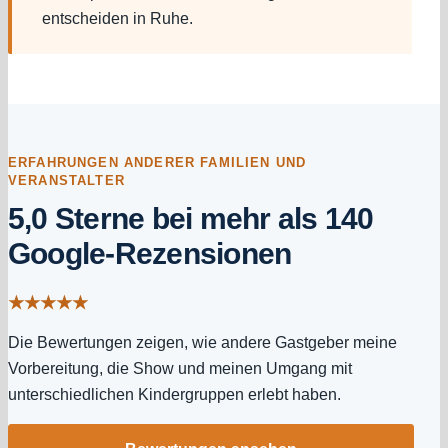
entscheiden in Ruhe.
ERFAHRUNGEN ANDERER FAMILIEN UND
VERANSTALTER
5,0 Sterne bei mehr als 140
Google-Rezensionen
★★★★★
Die Bewertungen zeigen, wie andere Gastgeber meine
Vorbereitung, die Show und meinen Umgang mit
unterschiedlichen Kindergruppen erlebt haben.