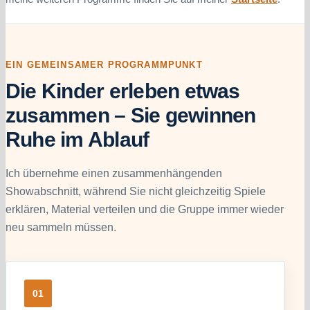
EIN GEMEINSAMER PROGRAMMPUNKT
Die Kinder erleben etwas
zusammen – Sie gewinnen
Ruhe im Ablauf
Ich übernehme einen zusammenhängenden
Showabschnitt, während Sie nicht gleichzeitig Spiele
erklären, Material verteilen und die Gruppe immer wieder
neu sammeln müssen.
01