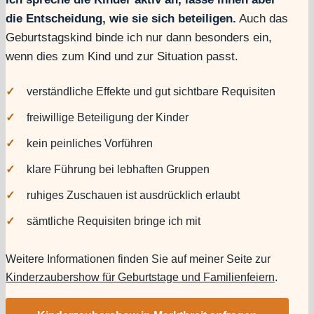
die Entscheidung, wie sie sich beteiligen.
Auch das
Geburtstagskind binde ich nur dann besonders ein,
wenn dies zum Kind und zur Situation passt.
verständliche Effekte und gut sichtbare Requisiten
freiwillige Beteiligung der Kinder
kein peinliches Vorführen
klare Führung bei lebhaften Gruppen
ruhiges Zuschauen ist ausdrücklich erlaubt
sämtliche Requisiten bringe ich mit
Weitere Informationen finden Sie auf meiner Seite zur
Kinderzaubershow für Geburtstage und Familienfeiern
.