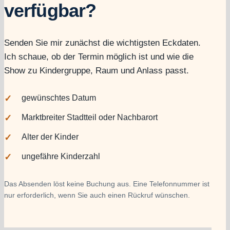
verfügbar?
Senden Sie mir zunächst die wichtigsten Eckdaten.
Ich schaue, ob der Termin möglich ist und wie die
Show zu Kindergruppe, Raum und Anlass passt.
gewünschtes Datum
Marktbreiter Stadtteil oder Nachbarort
Alter der Kinder
ungefähre Kinderzahl
Das Absenden löst keine Buchung aus. Eine Telefonnummer ist
nur erforderlich, wenn Sie auch einen Rückruf wünschen.