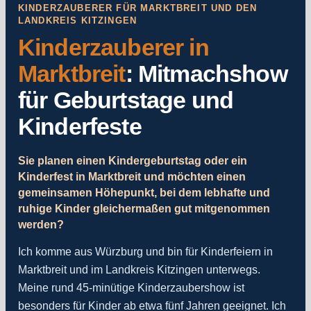
KINDERZAUBERER FÜR MARKTBREIT UND DEN
LANDKREIS KITZINGEN
Kinderzauberer in
Marktbreit
: Mitmachshow
für Geburtstage und
Kinderfeste
Sie planen einen Kindergeburtstag oder ein
Kinderfest in Marktbreit und möchten einen
gemeinsamen Höhepunkt, bei dem lebhafte und
ruhige Kinder gleichermaßen gut mitgenommen
werden?
Ich komme aus Würzburg und bin für Kinderfeiern in
Marktbreit und im Landkreis Kitzingen unterwegs.
Meine rund 45-minütige Kinderzaubershow ist
besonders für Kinder ab etwa fünf Jahren geeignet. Ich