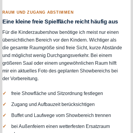
RAUM UND ZUGANG ABSTIMMEN
Eine kleine freie Spielfläche reicht häufig aus
Für die Kinderzaubershow benötige ich meist nur einen
übersichtlichen Bereich vor den Kindern. Wichtiger als
die gesamte Raumgröße sind freie Sicht, kurze Abstände
und möglichst wenig Durchgangsverkehr. Bei einem
größeren Saal oder einem ungewöhnlichen Raum hilft
mir ein aktuelles Foto des geplanten Showbereichs bei
der Vorbereitung.
freie Showfläche und Sitzordnung festlegen
Zugang und Aufbauzeit berücksichtigen
Buffet und Laufwege vom Showbereich trennen
bei Außenfeiern einen wetterfesten Ersatzraum