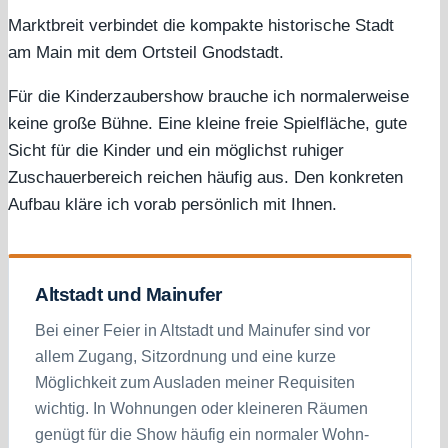
Marktbreit verbindet die kompakte historische Stadt
am Main mit dem Ortsteil Gnodstadt.
Für die Kinderzaubershow brauche ich normalerweise
keine große Bühne. Eine kleine freie Spielfläche, gute
Sicht für die Kinder und ein möglichst ruhiger
Zuschauerbereich reichen häufig aus. Den konkreten
Aufbau kläre ich vorab persönlich mit Ihnen.
Altstadt und Mainufer
Bei einer Feier in Altstadt und Mainufer sind vor
allem Zugang, Sitzordnung und eine kurze
Möglichkeit zum Ausladen meiner Requisiten
wichtig. In Wohnungen oder kleineren Räumen
genügt für die Show häufig ein normaler Wohn-