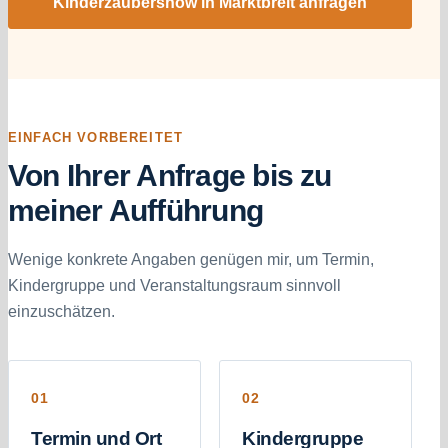
Kinderzaubershow in Marktbreit anfragen
EINFACH VORBEREITET
Von Ihrer Anfrage bis zu
meiner Aufführung
Wenige konkrete Angaben genügen mir, um Termin,
Kindergruppe und Veranstaltungsraum sinnvoll
einzuschätzen.
Termin und Ort
Kindergruppe