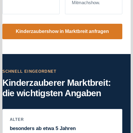
Mitmachshow.
Kinderzaubershow in Marktbreit anfragen
SCHNELL EINGEORDNET
Kinderzauberer Marktbreit:
die wichtigsten Angaben
ALTER
besonders ab etwa 5 Jahren