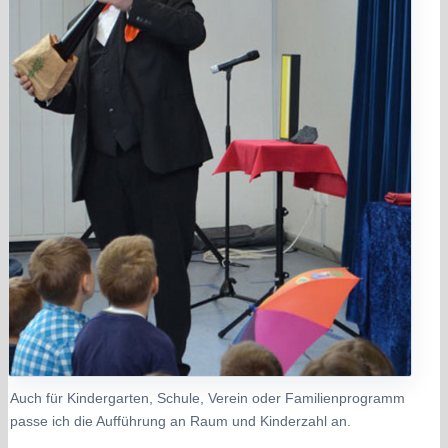
Auch für Kindergarten, Schule, Verein oder Familienprogramm
passe ich die Aufführung an Raum und Kinderzahl an.