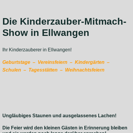
Die Kinderzauber-Mitmach-
Show in Ellwangen
Ihr Kinderzauberer in Ellwangen!
Geburtstage – Vereinsfeiern – Kindergärten –
Schulen – Tagesstätten – Weihnachtsfeiern
Ungläubiges Staunen und ausgelassenes Lachen!
Die Feier wird den kleinen Gästen in Erinnerung bleiben