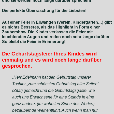
und sie werden noch lange darüber sprechen!
Die perfekte Überraschung für die Liebsten!
Auf einer Feier in Ellwangen (Verein, Kindergarten…) gibt
es nichts Besseres, als das Highlight in Form einer
Zaubershow. Die Kinder verlassen die Feier mit
leuchtenden Augen und reden noch sehr lange darüber.
So bleibt die Feier in Erinnerung!
Die Geburtstagsfeier Ihres Kindes wird
einmalig und es wird noch lange darüber
gesprochen.
„Herr Edelmann hat den Geburtstag unserer
Tochter „zum schönsten Geburtstag aller Zeiten“
(Zitat) gemacht und die Geburtstagsgäste, wie
auch uns Erwachsene für eine Stunde in eine
ganz andere, (im wahrsten Sinne des Wortes)
bezaubernde Welt entführt. Auch wenn man nur