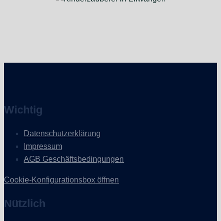
Wichtig
Datenschutzerklärung
Impressum
AGB Geschäftsbedingungen
Cookie-Konfigurationsbox öffnen
Nützlich