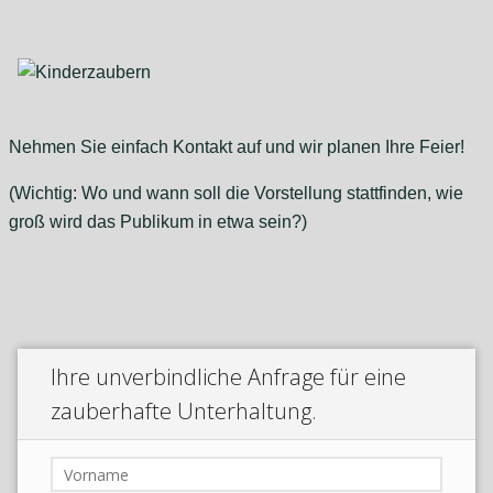
Nehmen Sie einfach Kontakt auf und wir planen Ihre Feier!
(Wichtig: Wo und wann soll die Vorstellung stattfinden, wie
groß wird das Publikum in etwa sein?)