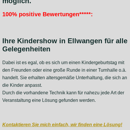
möglich.
100% positive Bewertungen*****:
Ihre Kindershow in Ellwangen für alle
Gelegenheiten
Dabei ist es egal, ob es sich um einen Kindergeburtstag mit
den Freunden oder eine große Runde in einer Turnhalle o.ä.
handelt. Sie erhalten altersgemäße Unterhaltung, die sich an
die Kinder anpasst.
Durch die vorhandene Technik kann für nahezu jede Art der
Veranstaltung eine Lösung gefunden werden.
Kontaktieren Sie mich einfach, wir finden eine Lösung!