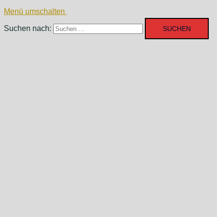
Menü umschalten
Suchen nach: