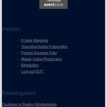
Partner
DJane Margerie
Traumhochzeits-Fotografen
Florian Knusper Foto
Maple Video Production
BKfotofilm
Lust auf GUT
Einsatzgebiet
Zauberer in Baden-Württemberg