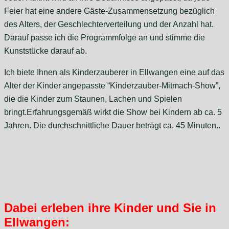
Feier hat eine andere Gäste-Zusammensetzung bezüglich
des Alters, der Geschlechterverteilung und der Anzahl hat.
Darauf passe ich die Programmfolge an und stimme die
Kunststücke darauf ab.
Ich biete Ihnen als Kinderzauberer in Ellwangen eine auf das
Alter der Kinder angepasste “Kinderzauber-Mitmach-Show”,
die die Kinder zum Staunen, Lachen und Spielen
bringt.Erfahrungsgemäß wirkt die Show bei Kindern ab ca. 5
Jahren. Die durchschnittliche Dauer beträgt ca. 45 Minuten..
Dabei erleben ihre Kinder und Sie in
Ellwangen: