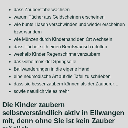
dass Zauberstäbe wachsen
warum Tücher aus Geldscheinen erscheinen
wie bunte Hasen verschwinden und wieder erscheinen
bzw. wandern
wie Münzen durch Kinderhand den Ort wechseln
dass Tücher sich einen Berufswunsch erfüllen
weshalb Kinder Regenschirme verzaubern
das Geheimnis der Springseile
Ballwanderungen in die eigene Hand
eine neumodische Art auf die Tafel zu schrieben
dass sie besser zaubern können als der Zauberer…
sowie natürlich vieles mehr
Die Kinder zaubern
selbstverständlich aktiv in Ellwangen
mit, denn ohne Sie ist kein Zauber