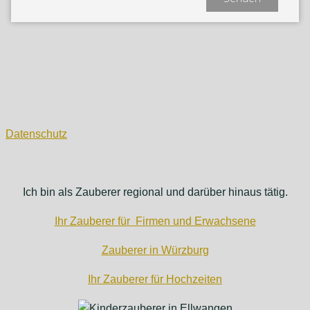
Datenschutz
Ich bin als Zauberer regional und darüber hinaus tätig.
Ihr Zauberer für Firmen und Erwachsene
Zauberer in Würzburg
Ihr Zauberer für Hochzeiten