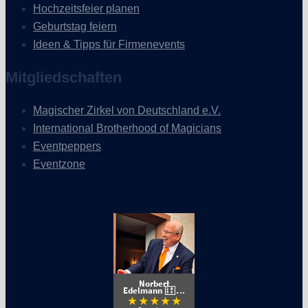
Hochzeitsfeier planen
Geburtstag feiern
Ideen & Tipps für Firmenevents
Mitgliedschaften
Magischer Zirkel von Deutschland e.V.
International Brotherhood of Magicians
Eventpeppers
Eventzone